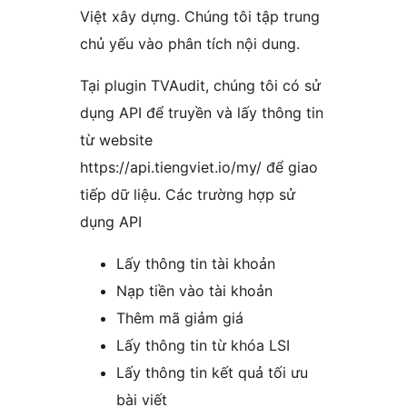
Việt xây dựng. Chúng tôi tập trung
chủ yếu vào phân tích nội dung.
Tại plugin TVAudit, chúng tôi có sử
dụng API để truyền và lấy thông tin
từ website
https://api.tiengviet.io/my/ để giao
tiếp dữ liệu. Các trường hợp sử
dụng API
Lấy thông tin tài khoản
Nạp tiền vào tài khoản
Thêm mã giảm giá
Lấy thông tin từ khóa LSI
Lấy thông tin kết quả tối ưu
bài viết